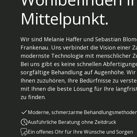
Mittelpunkt.
Wir sind Melanie Haffer und Sebastian Blome
Frankenau
. Uns verbindet die Vision einer 
modernste Technologie mit menschlicher Z
Bei uns gibt es keine schnellen Abfertigung
sorgfältige Behandlung auf Augenhöhe. Wir
Ihnen zuzuhören, Ihre Bedürfnisse zu vers
mit Ihnen die beste Lösung für Ihre langfri
zu finden.
Moderne, schmerzarme Behandlungsmethode
Ausführliche Beratung ohne Zeitdruck
Ein offenes Ohr für Ihre Wünsche und Sorgen