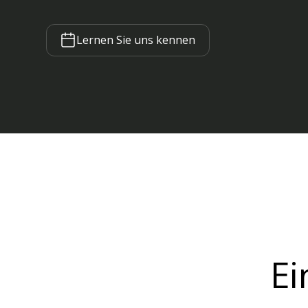
Lernen Sie uns kennen
Ei