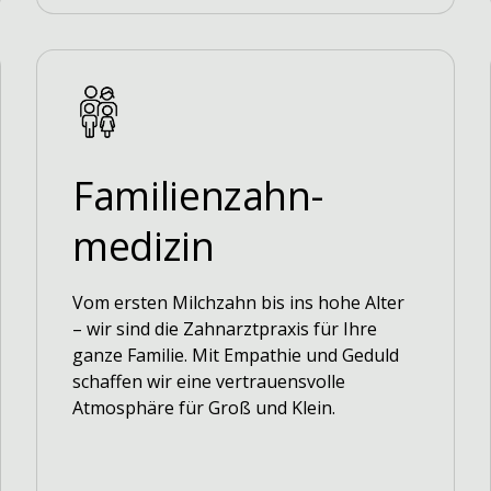
Familienzahn-
medizin
Vom ersten Milchzahn bis ins hohe Alter
– wir sind die Zahnarztpraxis für Ihre
ganze Familie. Mit Empathie und Geduld
schaffen wir eine vertrauensvolle
Atmosphäre für Groß und Klein.