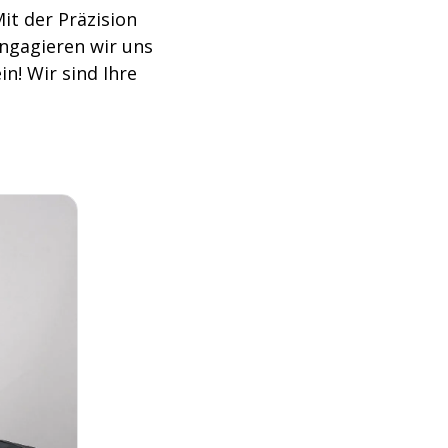
it der Präzision
ngagieren wir uns
in! Wir sind Ihre