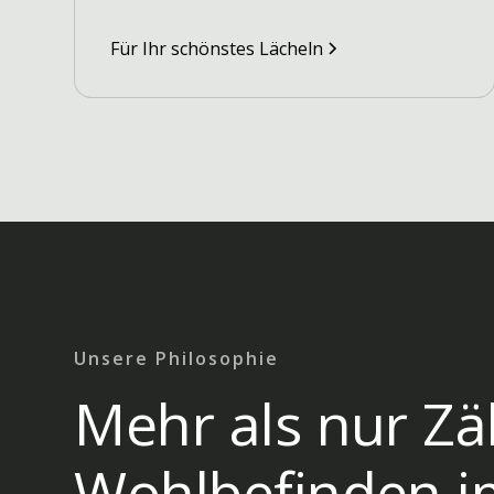
Für Ihr schönstes Lächeln
Unsere Philosophie
Mehr als nur Zä
Wohlbefinden i