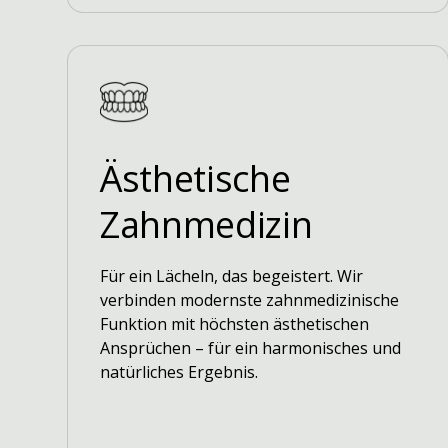
Ästhetische
Zahnmedizin
Für ein Lächeln, das begeistert. Wir
verbinden modernste zahnmedizinische
Funktion mit höchsten ästhetischen
Ansprüchen – für ein harmonisches und
natürliches Ergebnis.