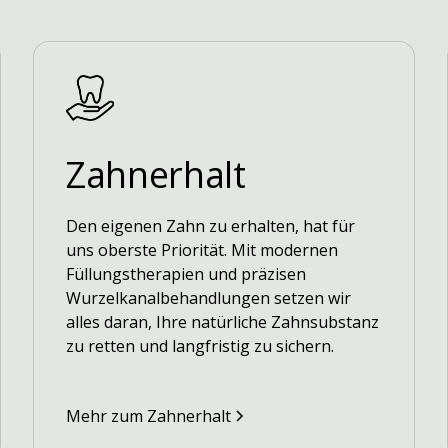
Zahnerhalt
Den eigenen Zahn zu erhalten, hat für
uns oberste Priorität. Mit modernen
Füllungstherapien und präzisen
Wurzelkanalbehandlungen setzen wir
alles daran, Ihre natürliche Zahnsubstanz
zu retten und langfristig zu sichern.
Mehr zum Zahnerhalt