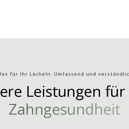
les für Ihr Lächeln. Umfassend und verständli
ere Leistungen für 
Zahngesundheit