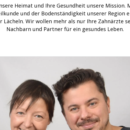
nsere Heimat und Ihre Gesundheit unsere Mission. M
lkunde und der Bodenständigkeit unserer Region e
r Lächeln. Wir wollen mehr als nur Ihre Zahnärzte se
Nachbarn und Partner für ein gesundes Leben.