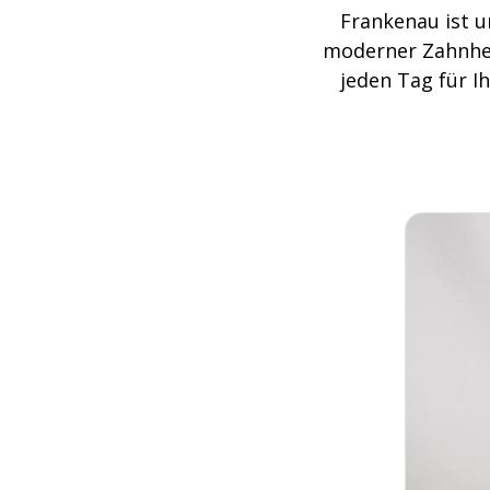
Frankenau ist u
moderner Zahnhei
jeden Tag für Ih