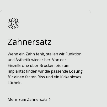
Zahnersatz
Wenn ein Zahn fehlt, stellen wir Funktion
und Ästhetik wieder her. Von der
Einzelkrone über Brücken bis zum
Implantat finden wir die passende Lösung
für einen festen Biss und ein lückenloses
Lächeln.
Mehr zum Zahnersatz