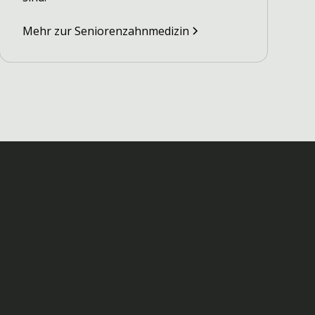
Mehr zur Seniorenzahnmedizin